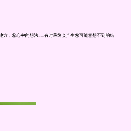
地方，您心中的想法……有时最终会产生您可能意想不到的结