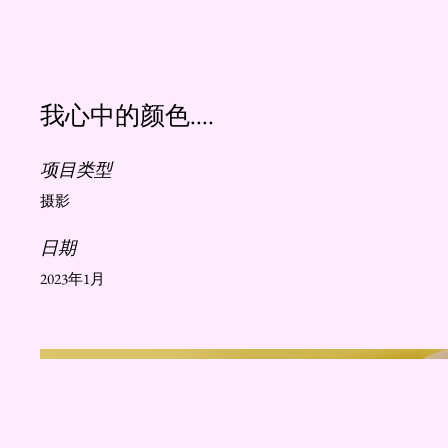
我心中的颜色....
项目类型
摄影
日期
2023年1月