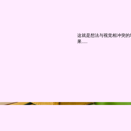
这就是想法与视觉相冲突的
果……